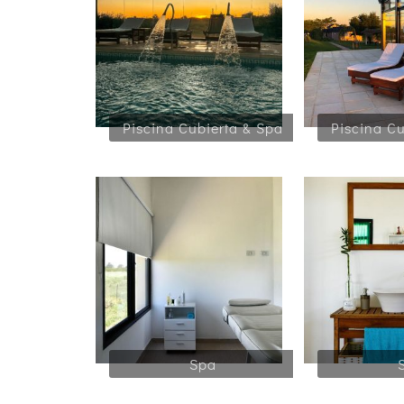
Piscina Cubierta & Spa
Piscina Cu
Spa