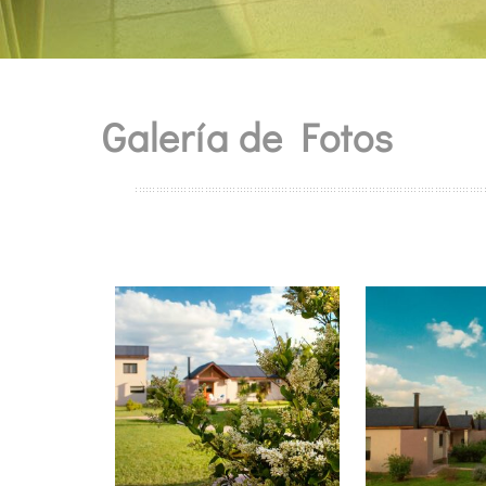
Galería de Fotos