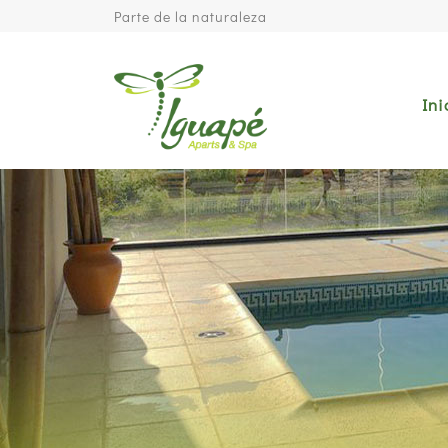
Parte de la naturaleza
Ini