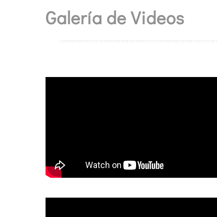
Galería de Videos