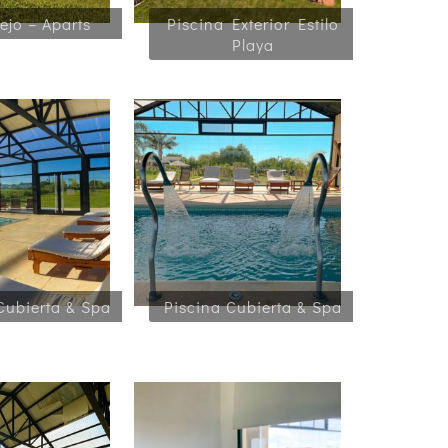
ejo – Aparts
Piscina Exterior Estilo
Playa
Cubierta & Spa
Piscina Cubierta & Spa